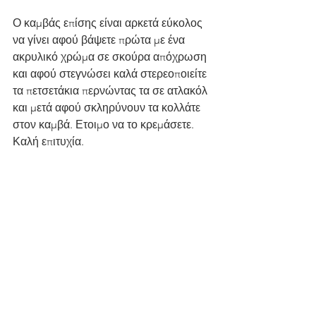
Ο καμβάς επίσης είναι αρκετά εύκολος 
να γίνει αφού βάψετε πρώτα με ένα 
ακρυλικό χρώμα σε σκούρα απόχρωση 
και αφού στεγνώσει καλά στερεοποιείτε 
τα πετσετάκια περνώντας τα σε ατλακόλ 
και μετά αφού σκληρύνουν τα κολλάτε 
στον καμβά. Ετοιμο να το κρεμάσετε. 
Καλή επιτυχία.