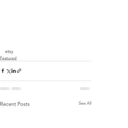
etsy
Featured
See All
Recent Posts