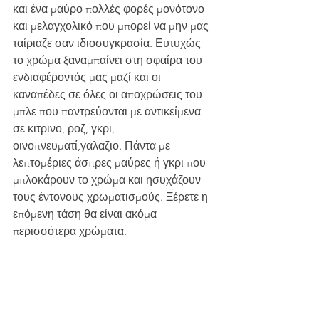
και ένα μαύρο πολλές φορές μονότονο 
και μελαγχολικό που μπορεί να μην μας 
ταίριαζε σαν ιδιοσυγκρασία. Ευτυχώς 
το χρώμα ξαναμπαίνει στη σφαίρα του 
ενδιαφέροντός μας μαζί και οι 
καναπέδες σε όλες οι αποχρώσεις του 
μπλε που παντρεύονται με αντικείμενα 
σε κιτρινο, ροζ, γκρι, 
οινοπνευματί,γαλαζιο. Πάντα με 
λεπτομέριες άσπρες μαύρες ή γκρι που 
μπλοκάρουν το χρώμα και ησυχάζουν 
τους έντονους χρωματισμούς. Ξέρετε η 
επόμενη τάση θα είναι ακόμα 
περισσότερα χρώματα.