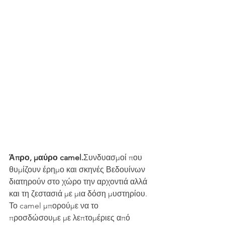
Άπρο, μαύρο camel.
Συνδυασμοί που 
θυμίζουν έρημο και σκηνές Βεδουίνων 
διατηρούν στο χώρο την αρχοντιά αλλά 
και τη ζεστασιά με μια δόση μυστηρίου. 
Το camel μπορούμε να το 
προσδώσουμε με λεπτομέριες από 