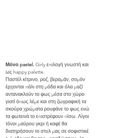
Μόνο pastel.
 Girly επιλογή γνωστή και 
ως happy palette.
Παστέλ κίτρινο, ροζ, βεραμάν, σομόν 
έρχονται πάλι στη μόδα και όλα μαζί 
αντανακλούν το φως μέσα στο χώρο 
γιατί όπως λέμε και στη ζωγραφική τα 
σκούρα χρώματα ρουφάνε το φως ενώ 
τα φωτεινά το επιστρέφουν πίσω. Λίγοι 
τόνοι μαύρου γκρι ή καφέ θα 
διατηρήσουν το στυλ μας σε σοφιστικέ 