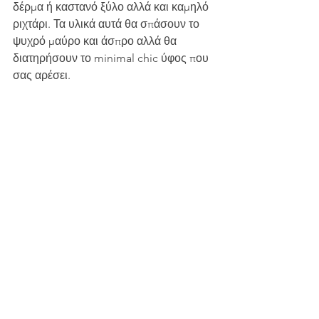
δέρμα ή καστανό ξύλο αλλά και καμηλό 
ριχτάρι. Τα υλικά αυτά θα σπάσουν το 
ψυχρό μαύρο και άσπρο αλλά θα 
διατηρήσουν το minimal chic ύφος που 
σας αρέσει.