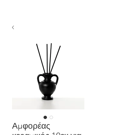
Αμφορέας