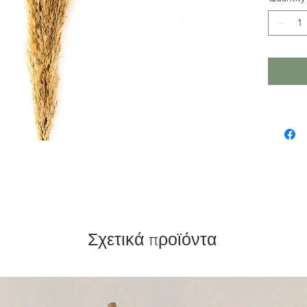
Σχετικά προϊόντα