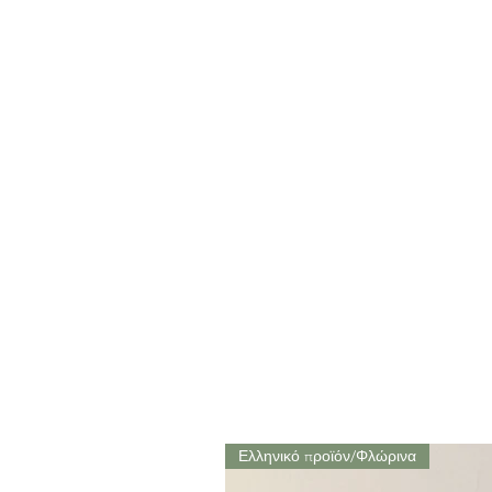
Ελληνικό προϊόν/Φλώρινα