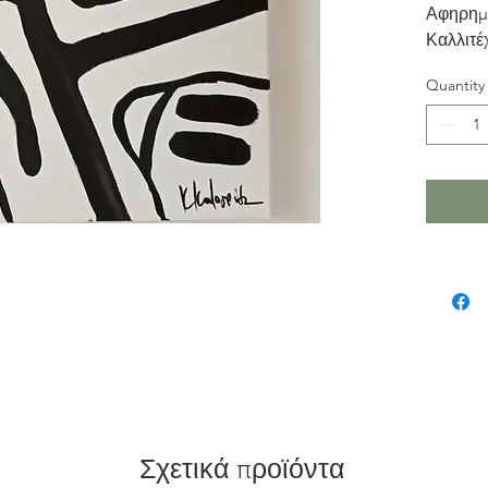
Αφηρημ
Καλλιτέ
Ψυχικό
Quantity
Σχετικά προϊόντα