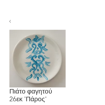
Πιάτο φαγητού
26εκ 'Πάρος'