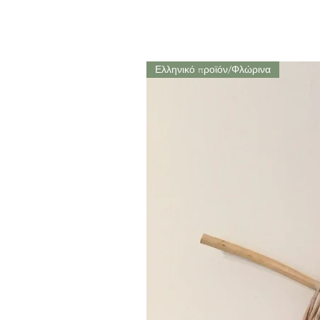
Ελληνικό προϊόν/Φλώρινα