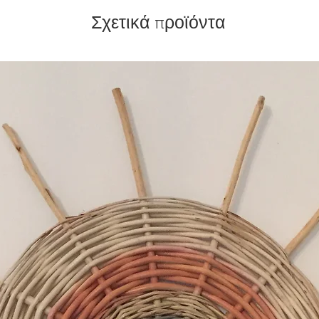
Σχετικά προϊόντα