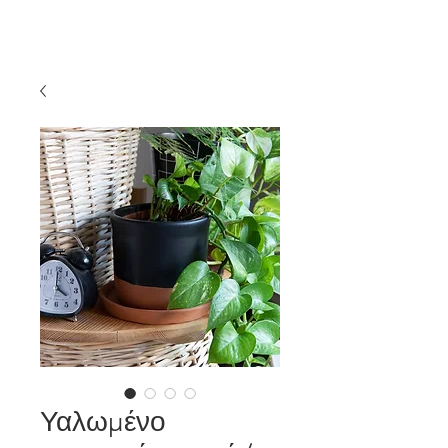
Υαλωμένο