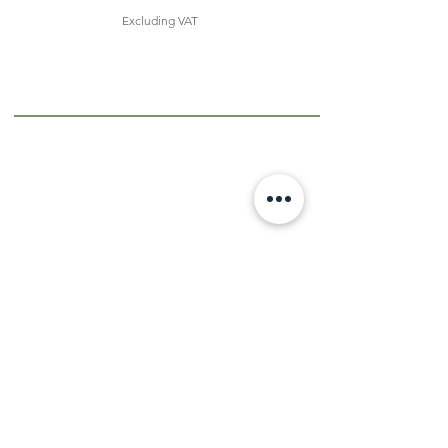
Excluding VAT