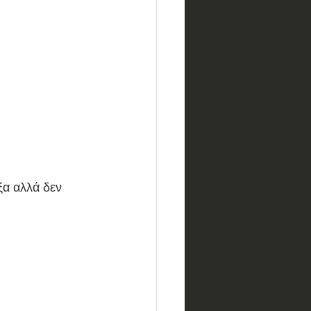
ξα αλλά δεν 