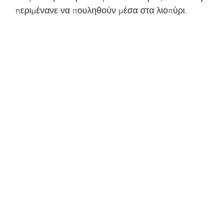
περιμένανε να πουληθούν μέσα στα λιοπύρι.