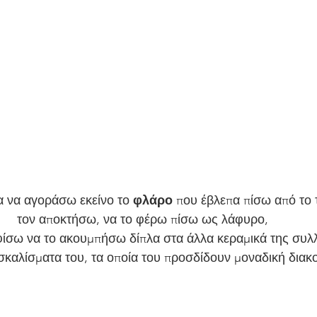
 να αγοράσω εκείνο το 
φλάρο
 που έβλεπα πίσω από το τ
τον αποκτήσω, να το φέρω πίσω ως λάφυρο, 
ίσω να το ακουμπήσω δίπλα στα άλλα κεραμικά της συλλ
καλίσματα του, τα οποία του προσδίδουν μοναδική διακο