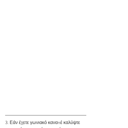
3. Εάν έχετε γωνιακό καναπέ καλύψτε 