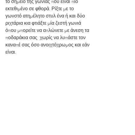
το σημείο της γωνίας που είναι πιο 
εκτεθιμένο σε φθορά. Ρίξτε με το 
γωνστό ατημέλητο στυλ ένα ή και δύο 
ριχτάρια κια φτιάξτε μία ζεστή γωνιά 
όπου μπορείτε να απλώνετε με άνεση τα 
ποδαράκια σας  χωρίς να λυπάστε τον 
καναπέ σας όσο ανοιχτόχρωμος και εάν 
είναι.