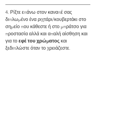
4. Ρίξτε επάνω στον καναπέ σας 
διπλωμένο ένα ριχτάρι/κουβερτάκι στο 
σημείο που κάθεστε ή στο μπράτσο για 
προστασία αλλά και απαλή αίσθηση και 
για το 
εφέ του χρώματος 
και 
ξεδιπλώστε όταν το χρειάζεστε.