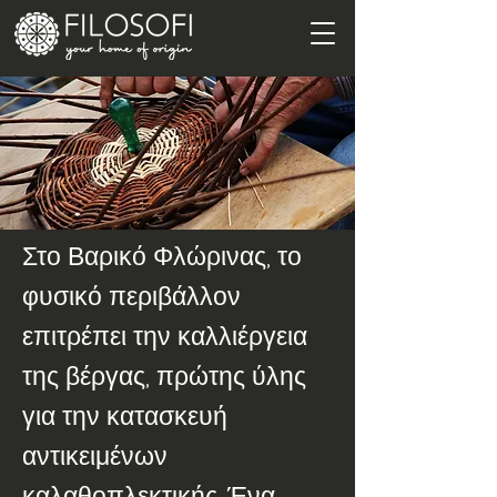
Στο Βαρικό Φλώρινας, το
φυσικό περιβάλλον
επιτρέπει την καλλιέργεια
της βέργας, πρώτης ύλης
για την κατασκευή
αντικειμένων
καλαθοπλεκτικής. Ένα