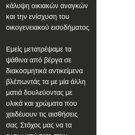
κάλυψη οικιακών αναγκών
και την ενίσχυση του
οικογενειακού εισοδήματος.
Εμείς μετατρέψαμε τα
ψάθινα από βέργα σε
διακοσμητικά αντικείμενα
βλέπωντάς τα με μία άλλη
ματιά δουλεύοντας με
υλικά και χρώματα που
χαιδέυουν τις αισθήσεις
σας. Στόχος μας να τα