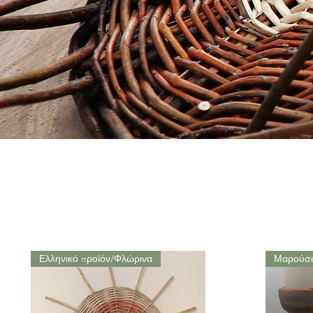
Ελληνικό προϊόν/Φλώρινα
Μαρούσι