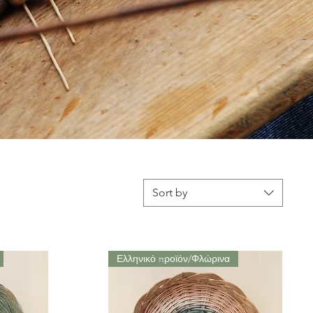
Sort by
Ελληνικό προϊόν/Φλώρινα